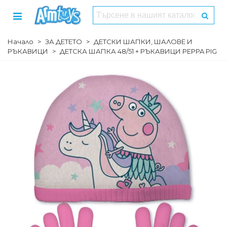
Начало
>
ЗА ДЕТЕТО
>
ДЕТСКИ ШАПКИ, ШАЛОВЕ И
РЪКАВИЦИ
>
ДЕТСКА ШАПКА 48/51 + РЪКАВИЦИ PEPPA PIG