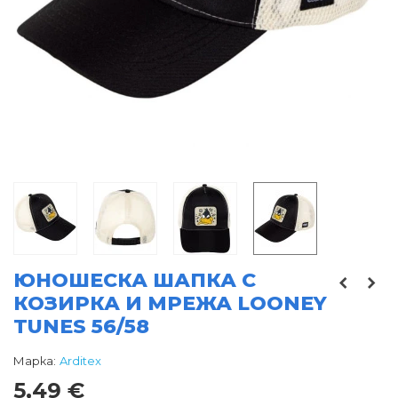
ЮНОШЕСКА ШАПКА С
КОЗИРКА И МРЕЖА LOONEY
TUNES 56/58
Марка:
Arditex
5,49 €