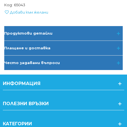
Код:
65043
Добави към желани
Продуктови детайли
Плащане и доставка
Често задавани въпроси
ИНФОРМАЦИЯ
ПОЛЕЗНИ ВРЪЗКИ
КАТЕГОРИИ