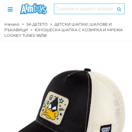
Начало
>
ЗА ДЕТЕТО
>
ДЕТСКИ ШАПКИ, ШАЛОВЕ И
РЪКАВИЦИ
>
ЮНОШЕСКА ШАПКА С КОЗИРКА И МРЕЖА
LOONEY TUNES 56/58