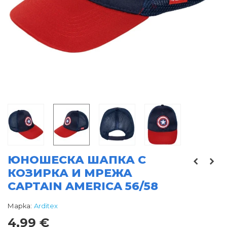
ЮНОШЕСКА ШАПКА С
КОЗИРКА И МРЕЖА
CAPTAIN AMERICA 56/58
Марка:
Arditex
4,99 €