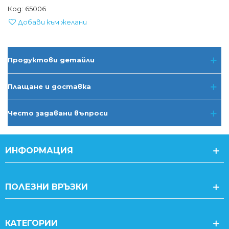
Код:
65006
Добави към желани
Продуктови детайли
Плащане и доставка
Често задавани въпроси
ИНФОРМАЦИЯ
ПОЛЕЗНИ ВРЪЗКИ
КАТЕГОРИИ