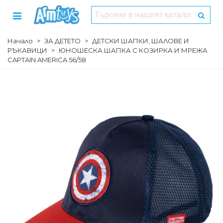
Начало
>
ЗА ДЕТЕТО
>
ДЕТСКИ ШАПКИ, ШАЛОВЕ И
РЪКАВИЦИ
>
ЮНОШЕСКА ШАПКА С КОЗИРКА И МРЕЖА
CAPTAIN AMERICA 56/58