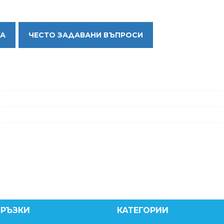
КА
ЧЕСТО ЗАДАВАНИ ВЪПРОСИ
ВРЪЗКИ
КАТЕГОРИИ