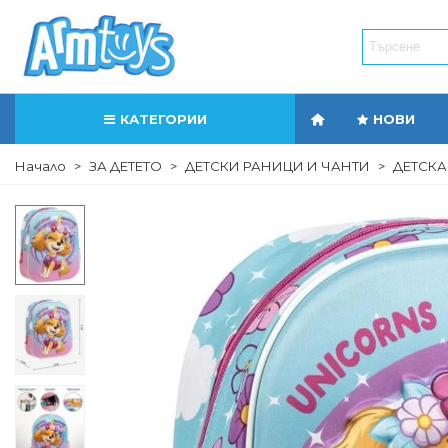
КАТЕГОРИИ
НОВИ
Начало
>
ЗА ДЕТЕТО
>
ДЕТСКИ РАНИЦИ И ЧАНТИ
>
ДЕТСКА