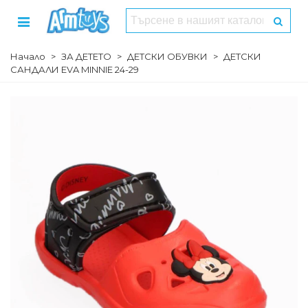
Начало
>
ЗА ДЕТЕТО
>
ДЕТСКИ ОБУВКИ
>
ДЕТСКИ
САНДАЛИ EVA MINNIE 24-29