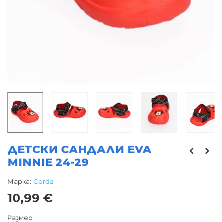
ДЕТСКИ САНДАЛИ EVA
MINNIE 24-29
Марка:
Cerda
10,99 €
Размер