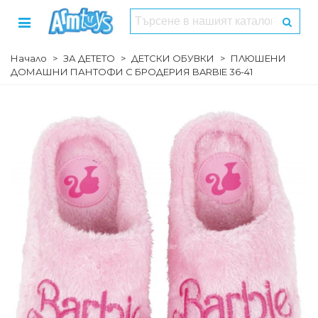
Начало
>
ЗА ДЕТЕТО
>
ДЕТСКИ ОБУВКИ
>
ПЛЮШЕНИ
ДОМАШНИ ПАНТОФИ С БРОДЕРИЯ BARBIE 36-41