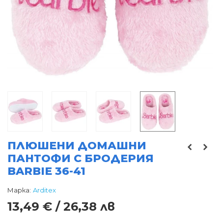
ПЛЮШЕНИ ДОМАШНИ
ПАНТОФИ С БРОДЕРИЯ
BARBIE 36-41
Марка:
Arditex
13,49 € / 26,38 лв