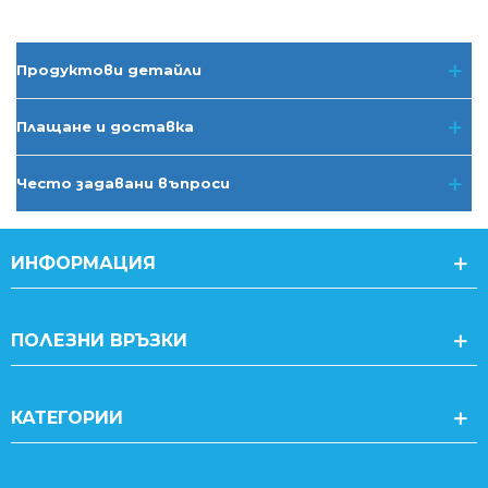
Продуктови детайли
Плащане и доставка
Често задавани въпроси
ИНФОРМАЦИЯ
ПОЛЕЗНИ ВРЪЗКИ
КАТЕГОРИИ