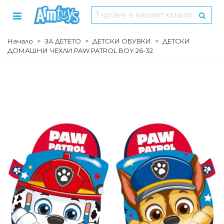
Начало
>
ЗА ДЕТЕТО
>
ДЕТСКИ ОБУВКИ
>
ДЕТСКИ
ДОМАШНИ ЧЕХЛИ PAW PATROL BOY 26-32