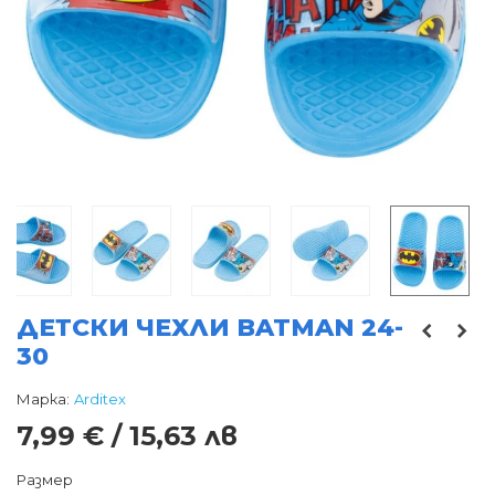
ДЕТСКИ ЧЕХЛИ BATMAN 24-
30
Марка:
Arditex
7,99 € / 15,63 лв
Размер