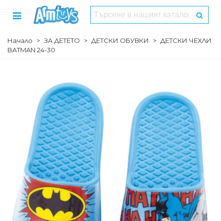
Начало
>
ЗА ДЕТЕТО
>
ДЕТСКИ ОБУВКИ
>
ДЕТСКИ ЧЕХЛИ
BATMAN 24-30