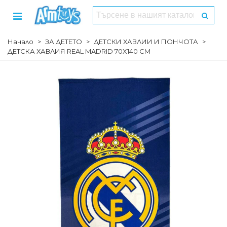
Начало
>
ЗА ДЕТЕТО
>
ДЕТСКИ ХАВЛИИ И ПОНЧОТА
>
ДЕТСКА ХАВЛИЯ REAL MADRID 70X140 СМ