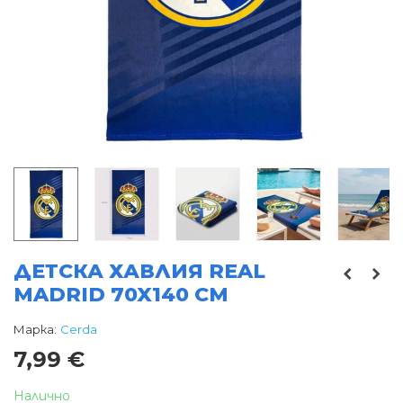
ДЕТСКА ХАВЛИЯ REAL
MADRID 70X140 СМ
Марка:
Cerda
7,99 €
Налично