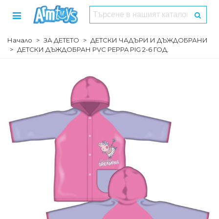
Начало
>
ЗА ДЕТЕТО
>
ДЕТСКИ ЧАДЪРИ И ДЪЖДОБРАНИ
>
ДЕТСКИ ДЪЖДОБРАН PVC PEPPA PIG 2-6 ГОД.