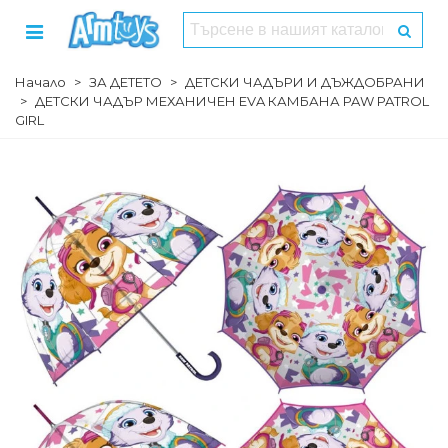
Начало
>
ЗА ДЕТЕТО
>
ДЕТСКИ ЧАДЪРИ И ДЪЖДОБРАНИ
>
ДЕТСКИ ЧАДЪР МЕХАНИЧЕН EVA КАМБАНА PAW PATROL
GIRL