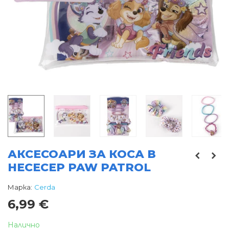
АКСЕСОАРИ ЗА КОСА В
НЕСЕСЕР PAW PATROL
Марка:
Cerda
6,99 €
Налично