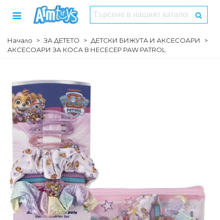
Начало
>
ЗА ДЕТЕТО
>
ДЕТСКИ БИЖУТА И АКСЕСОАРИ
>
АКСЕСОАРИ ЗА КОСА В НЕСЕСЕР PAW PATROL