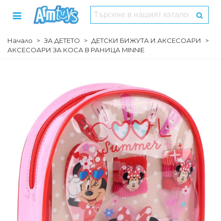
Начало
>
ЗА ДЕТЕТО
>
ДЕТСКИ БИЖУТА И АКСЕСОАРИ
>
АКСЕСОАРИ ЗА КОСА В РАНИЦА MINNIE