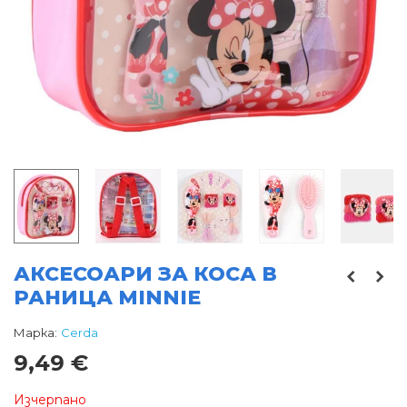
АКСЕСОАРИ ЗА КОСА В
РАНИЦА MINNIE
Марка:
Cerda
9,49 €
Изчерпано