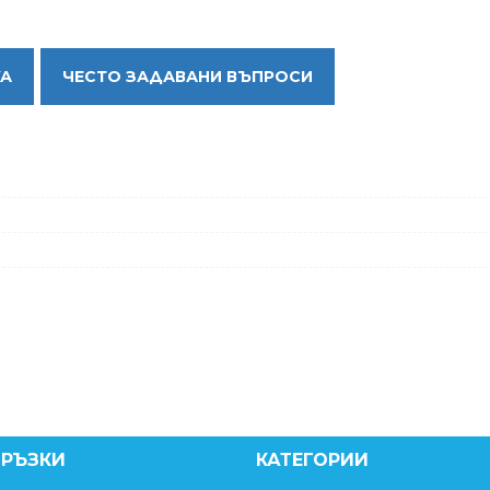
КА
ЧЕСТО ЗАДАВАНИ ВЪПРОСИ
ВРЪЗКИ
КАТЕГОРИИ