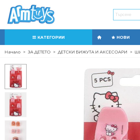
КАТЕГОРИИ
НОВИ
Начало
>
ЗА ДЕТЕТО
>
ДЕТСКИ БИЖУТА И АКСЕСОАРИ
>
ШИ