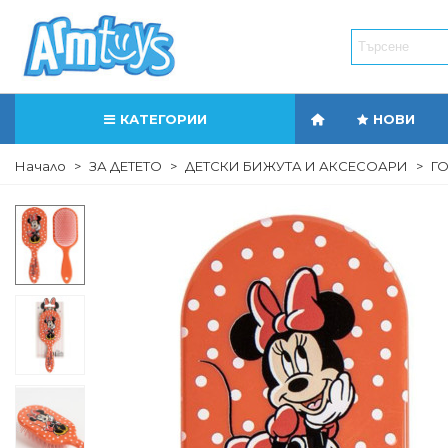
КАТЕГОРИИ
НОВИ
Начало
>
ЗА ДЕТЕТО
>
ДЕТСКИ БИЖУТА И АКСЕСОАРИ
>
ГО