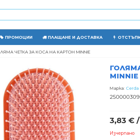
ПРОМОЦИИ
ПЛАЩАНЕ И ДОСТАВКА
ОТСТЪП
ЛЯМА ЧЕТКА ЗА КОСА НА КАРТОН MINNIE
ГОЛЯМА
MINNIE
Марка:
Cerda
250000309
3,83 € /
Изчерпано