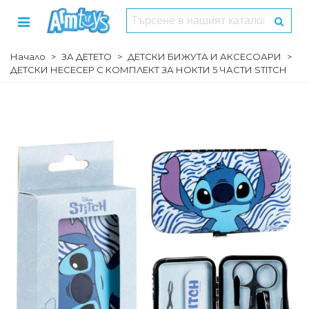
Начало
>
ЗА ДЕТЕТО
>
ДЕТСКИ БИЖУТА И АКСЕСОАРИ
>
ДЕТСКИ НЕСЕСЕР С КОМПЛЕКТ ЗА НОКТИ 5 ЧАСТИ STITCH