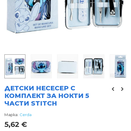
ДЕТСКИ НЕСЕСЕР С
КОМПЛЕКТ ЗА НОКТИ 5
ЧАСТИ STITCH
Марка:
Cerda
5,62 €