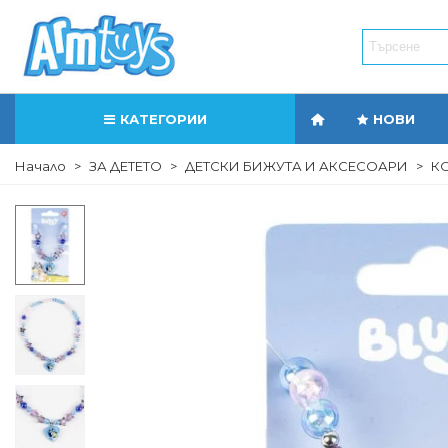
КАТЕГОРИИ
НОВИ
Начало
>
ЗА ДЕТЕТО
>
ДЕТСКИ БИЖУТА И АКСЕСОАРИ
>
К