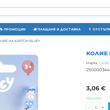
ПРОМОЦИИ
ПЛАЩАНЕ И ДОСТАВКА
ОТСТЪП
ОЛИЕ НА КАРТОН BLUEY
КОЛИЕ 
Марка:
Cerda
250000344
3,06 €
Налично
-
+