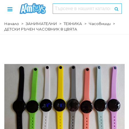
Начало
>
ЗАНИМАТЕЛНИ
>
ТЕХНИКА
>
Часовници
>
ДЕТСКИ РЪЧЕН ЧАСОВНИК 8 ЦВЯТА