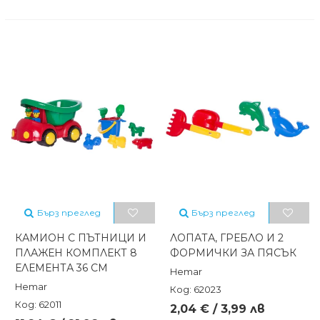
Бърз преглед
Бърз преглед
КАМИОН С ПЪТНИЦИ И
ЛОПАТА, ГРЕБЛО И 2
ПЛАЖЕН КОМПЛЕКТ 8
ФОРМИЧКИ ЗА ПЯСЪК
ЕЛЕМЕНТА 36 СМ
Hemar
Hemar
Код: 62023
Код: 62011
2,04 € / 3,99 лв