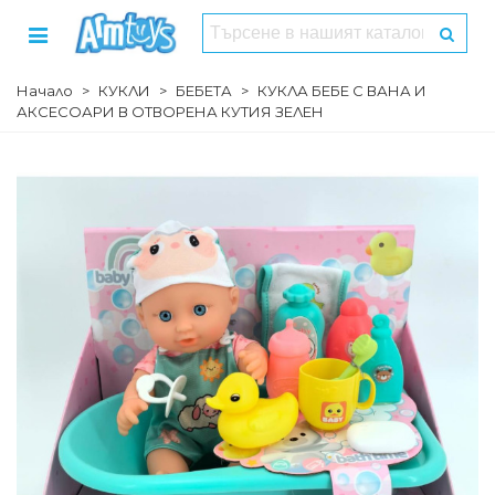
Начало
>
КУКЛИ
>
БЕБЕТА
>
КУКЛА БЕБЕ С ВАНА И
АКСЕСОАРИ В ОТВОРЕНА КУТИЯ ЗЕЛЕН