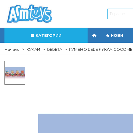
КАТЕГОРИИ
НОВИ
Начало
>
КУКЛИ
>
БЕБЕТА
>
ГУМЕНО БЕБЕ КУКЛА COCOME