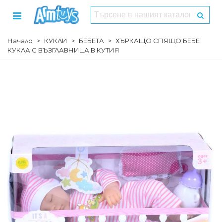
Начало
>
КУКЛИ
>
БЕБЕТА
>
ХЪРКАЩО СПЯЩО БЕБЕ
КУКЛА С ВЪЗГЛАВНИЦА В КУТИЯ