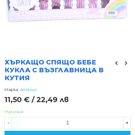
ХЪРКАЩО СПЯЩО БЕБЕ
КУКЛА С ВЪЗГЛАВНИЦА В
КУТИЯ
Марка:
Armtoys
11,50 € / 22,49 лв
Налично
-
+