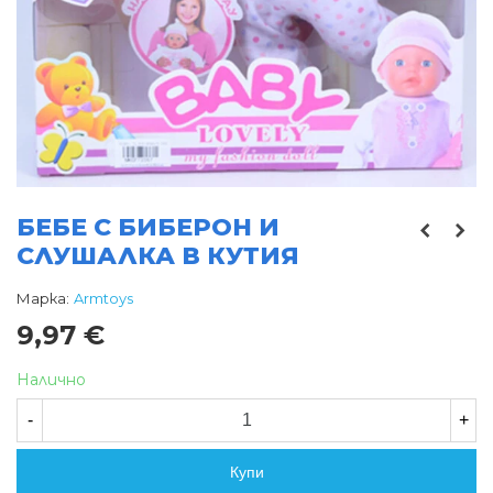
БЕБЕ С БИБЕРОН И
СЛУШАЛКА В КУТИЯ
Марка:
Armtoys
9,97 €
Налично
-
+
Купи