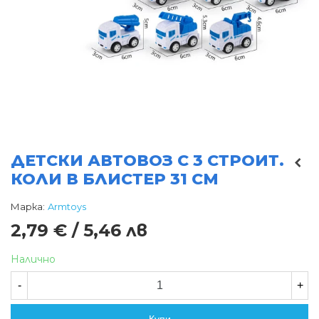
ДЕТСКИ АВТОВОЗ С 3 СТРОИТ.
КОЛИ В БЛИСТЕР 31 СМ
Марка:
Armtoys
2,79 € / 5,46 лв
Налично
-
+