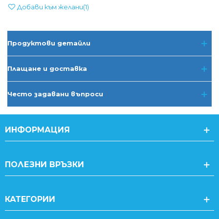
Добави към желани
(
1
)
Продуктови детайли
Плащане и доставка
Често задавани въпроси
ИНФОРМАЦИЯ
ПОЛЕЗНИ ВРЪЗКИ
КАТЕГОРИИ