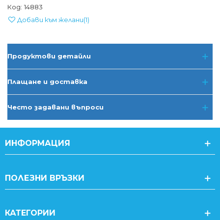
Код:
14883
Добави към желани
(
1
)
Продуктови детайли
Плащане и доставка
Често задавани въпроси
ИНФОРМАЦИЯ
ПОЛЕЗНИ ВРЪЗКИ
КАТЕГОРИИ