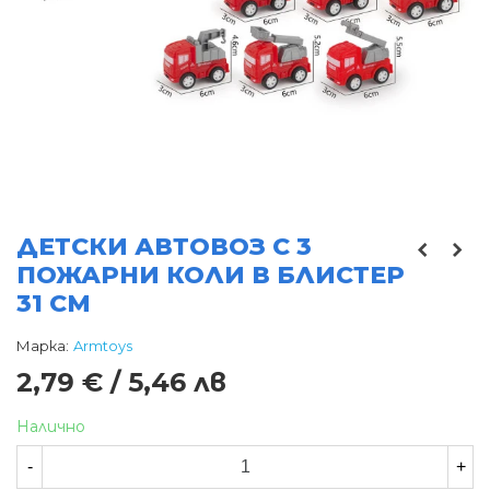
ДЕТСКИ АВТОВОЗ С 3
ПОЖАРНИ КОЛИ В БЛИСТЕР
31 СМ
Марка:
Armtoys
2,79 € / 5,46 лв
Налично
-
+