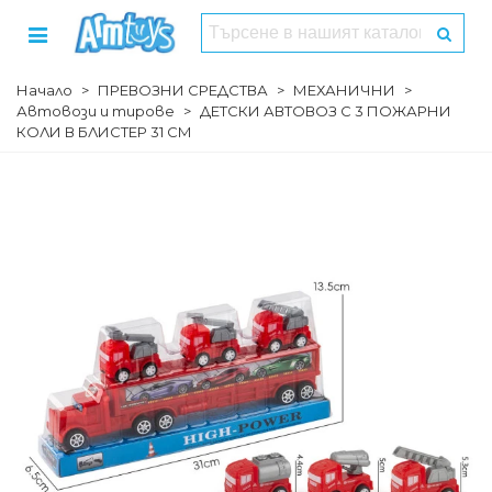
Начало
>
ПРЕВОЗНИ СРЕДСТВА
>
МЕХАНИЧНИ
>
Автовози и тирове
>
ДЕТСКИ АВТОВОЗ С 3 ПОЖАРНИ
КОЛИ В БЛИСТЕР 31 СМ