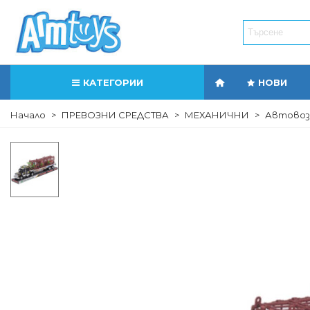
КАТЕГОРИИ
НОВИ
Начало
>
ПРЕВОЗНИ СРЕДСТВА
>
МЕХАНИЧНИ
>
Автовоз