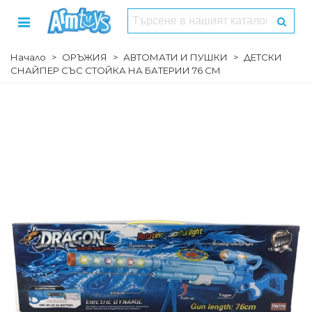
Начало
>
ОРЪЖИЯ
>
АВТОМАТИ И ПУШКИ
>
ДЕТСКИ
СНАЙПЕР СЪС СТОЙКА НА БАТЕРИИ 76 СМ