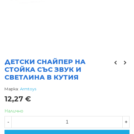
ДЕТСКИ СНАЙПЕР НА
СТОЙКА СЪС ЗВУК И
СВЕТЛИНА В КУТИЯ
Марка:
Armtoys
12,27 €
Налично
-
+