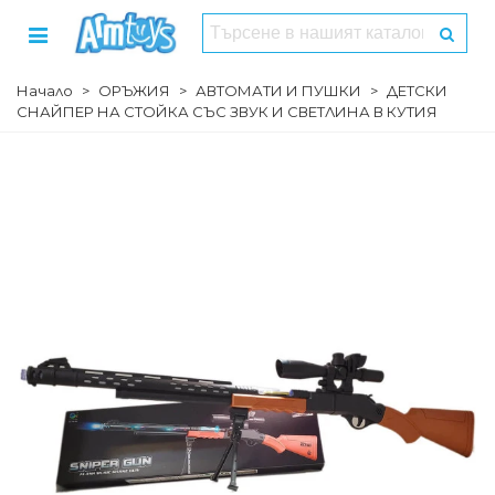
Начало
>
ОРЪЖИЯ
>
АВТОМАТИ И ПУШКИ
>
ДЕТСКИ
СНАЙПЕР НА СТОЙКА СЪС ЗВУК И СВЕТЛИНА В КУТИЯ