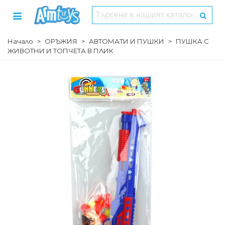
Начало
>
ОРЪЖИЯ
>
АВТОМАТИ И ПУШКИ
>
ПУШКА С
ЖИВОТНИ И ТОПЧЕТА В ПЛИК