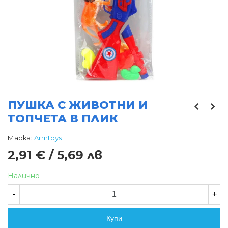
ПУШКА С ЖИВОТНИ И
ТОПЧЕТА В ПЛИК
Марка:
Armtoys
2,91 € / 5,69 лв
Налично
-
+
Купи