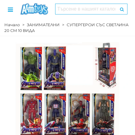
Начало
>
ЗАНИМАТЕЛНИ
>
СУПЕРГЕРОИ СЪС СВЕТЛИНА
20 СМ 10 ВИДА