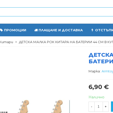
ПРОМОЦИИ
ПЛАЩАНЕ И ДОСТАВКА
ОТСТЪП
Китари
>
ДЕТСКА МАЛКА РОК КИТАРА НА БАТЕРИИ 44 СМ В КУ
ДЕТСКА
БАТЕРИ
Марка:
Armto
6,90 €
Налично
-
+