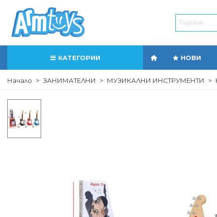
КАТЕГОРИИ
НОВИ
Начало
>
ЗАНИМАТЕЛНИ
>
МУЗИКАЛНИ ИНСТРУМЕНТИ
>