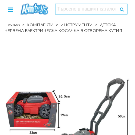
Начало
>
КОМПЛЕКТИ
>
ИНСТРУМЕНТИ
>
ДЕТСКА
ЧЕРВЕНА ЕЛЕКТРИЧЕСКА КОСАЧКА В ОТВОРЕНА КУТИЯ