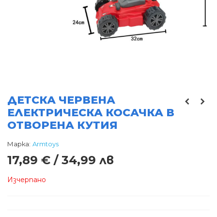
ДЕТСКА ЧЕРВЕНА
ЕЛЕКТРИЧЕСКА КОСАЧКА В
ОТВОРЕНА КУТИЯ
Марка:
Armtoys
17,89 € / 34,99 лв
Изчерпано