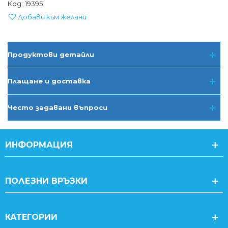
Код:
19395
Добави към желани
Продуктови детайли
Плащане и доставка
Често задавани въпроси
ИНФОРМАЦИЯ
ПОЛЕЗНИ ВРЪЗКИ
КАТЕГОРИИ