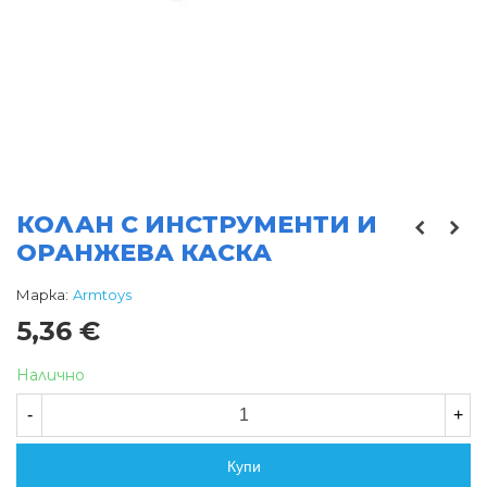
КОЛАН С ИНСТРУМЕНТИ И
ОРАНЖЕВА КАСКА
Марка:
Armtoys
5,36 €
Налично
-
+
Купи