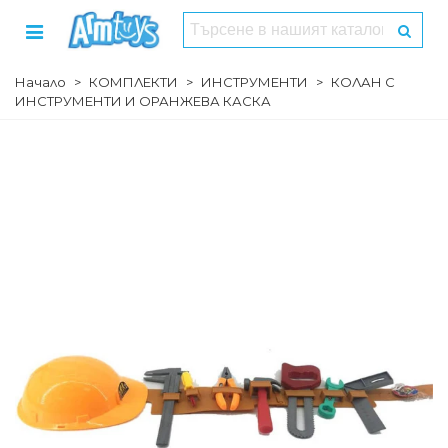
Начало
>
КОМПЛЕКТИ
>
ИНСТРУМЕНТИ
>
КОЛАН С
ИНСТРУМЕНТИ И ОРАНЖЕВА КАСКА