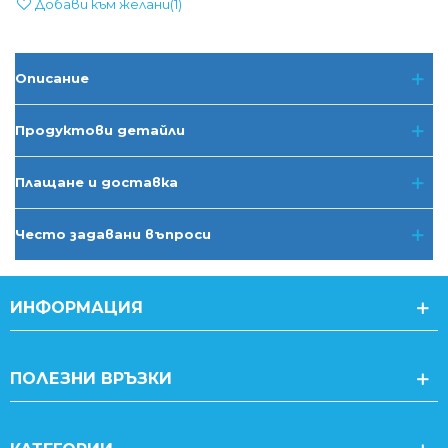
Добави към желани
(
1
)
Описание
Продуктови детайли
Плащане и доставка
Често задавани въпроси
ИНФОРМАЦИЯ
ПОЛЕЗНИ ВРЪЗКИ