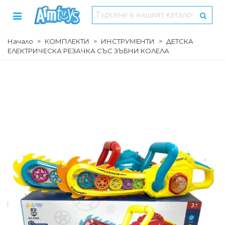
Начало
>
КОМПЛЕКТИ
>
ИНСТРУМЕНТИ
>
ДЕТСКА
ЕЛЕКТРИЧЕСКА РЕЗАЧКА СЪС ЗЪБНИ КОЛЕЛА