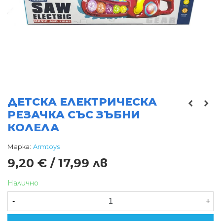
ДЕТСКА ЕЛЕКТРИЧЕСКА
РЕЗАЧКА СЪС ЗЪБНИ
КОЛЕЛА
Марка:
Armtoys
9,20 € / 17,99 лв
Налично
-
+