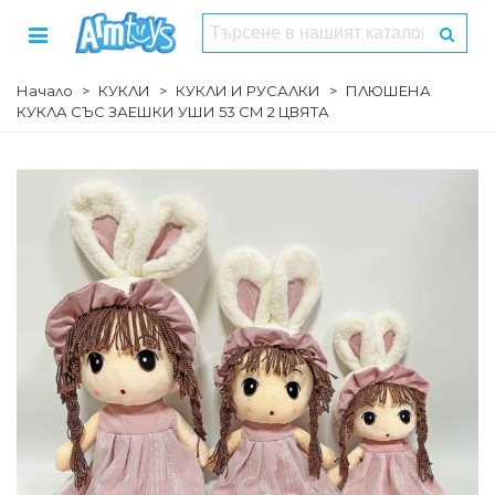
Начало
>
КУКЛИ
>
КУКЛИ И РУСАЛКИ
>
ПЛЮШЕНА
КУКЛА СЪС ЗАЕШКИ УШИ 53 СМ 2 ЦВЯТА