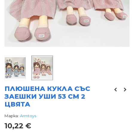
ПЛЮШЕНА КУКЛА СЪС
ЗАЕШКИ УШИ 53 СМ 2
ЦВЯТА
Марка:
Armtoys
10,22 €