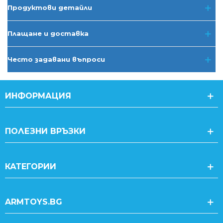
Продуктови детайли
Плащане и доставка
Често задавани въпроси
ИНФОРМАЦИЯ
ПОЛЕЗНИ ВРЪЗКИ
КАТЕГОРИИ
ARMTOYS.BG