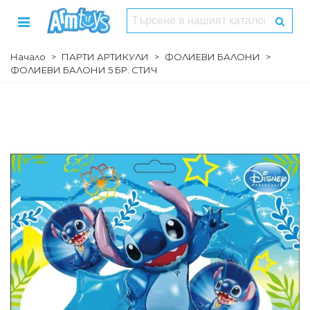
Начало
>
ПАРТИ АРТИКУЛИ
>
ФОЛИЕВИ БАЛОНИ
>
ФОЛИЕВИ БАЛОНИ 5 БР. СТИЧ