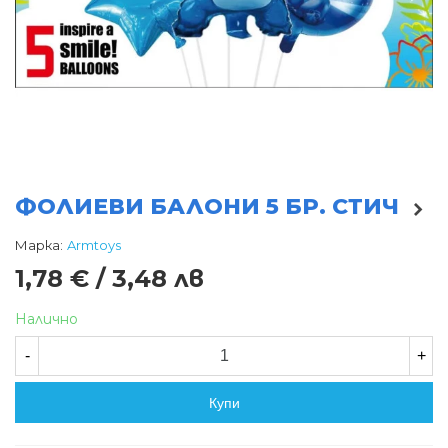
ФОЛИЕВИ БАЛОНИ 5 БР. СТИЧ
Марка:
Armtoys
1,78 € / 3,48 лв
Налично
-
+
Купи