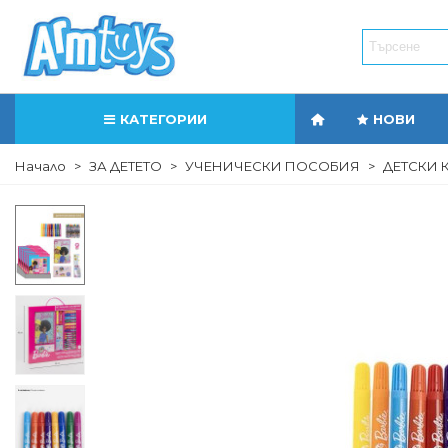
КАТЕГОРИИ
НОВИ
Начало
>
ЗА ДЕТЕТО
>
УЧЕНИЧЕСКИ ПОСОБИЯ
>
ДЕТСКИ 