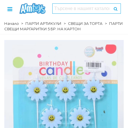
Начало
>
ПАРТИ АРТИКУЛИ
>
СВЕЩИ ЗА ТОРТА
>
ПАРТИ
СВЕЩИ МАРГАРИТКИ 5 БР. НА КАРТОН