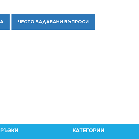
КА
ЧЕСТО ЗАДАВАНИ ВЪПРОСИ
ВРЪЗКИ
КАТЕГОРИИ