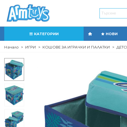
КАТЕГОРИИ
НОВИ
Начало
>
ИГРИ
>
КОШОВЕ ЗА ИГРАЧКИ И ПАЛАТКИ
>
ДЕТС