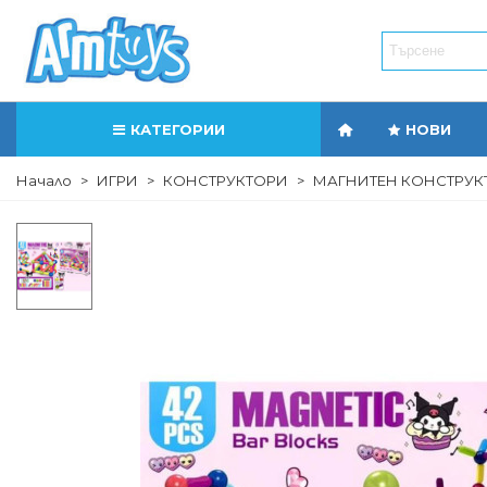
КАТЕГОРИИ
НОВИ
Начало
>
ИГРИ
>
КОНСТРУКТОРИ
>
МАГНИТЕН КОНСТРУКТ