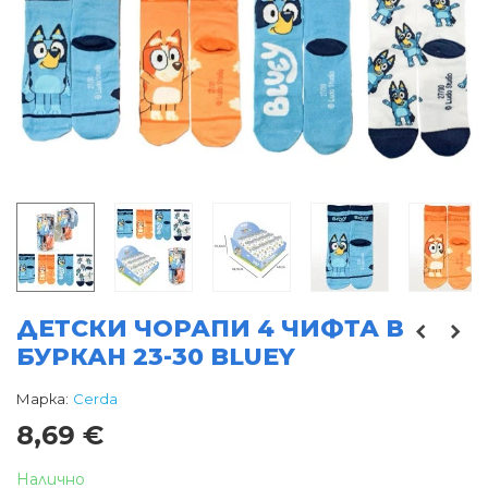
ДЕТСКИ ЧОРАПИ 4 ЧИФТА В
БУРКАН 23-30 BLUEY
Марка:
Cerda
8,69 €
Налично