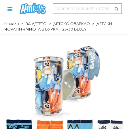
Начало
>
ЗА ДЕТЕТО
>
ДЕТСКО ОБЛЕКЛО
>
ДЕТСКИ
ЧОРАПИ 4 ЧИФТА В БУРКАН 23-30 BLUEY