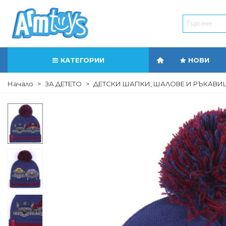
КАТЕГОРИИ
НОВИ
Начало
>
ЗА ДЕТЕТО
>
ДЕТСКИ ШАПКИ, ШАЛОВЕ И РЪКАВИ