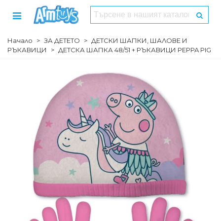
Начало
>
ЗА ДЕТЕТО
>
ДЕТСКИ ШАПКИ, ШАЛОВЕ И
РЪКАВИЦИ
>
ДЕТСКА ШАПКА 48/51 + РЪКАВИЦИ PEPPA PIG