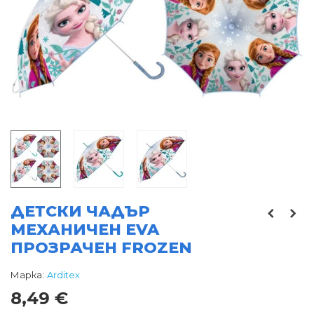
ДЕТСКИ ЧАДЪР
МЕХАНИЧЕН EVA
ПРОЗРАЧЕН FROZEN
Марка:
Arditex
8,49 €