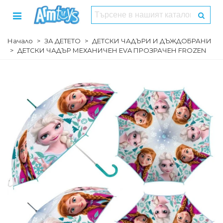
Начало
>
ЗА ДЕТЕТО
>
ДЕТСКИ ЧАДЪРИ И ДЪЖДОБРАНИ
>
ДЕТСКИ ЧАДЪР МЕХАНИЧЕН EVA ПРОЗРАЧЕН FROZEN