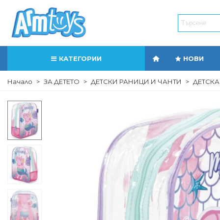
КАТЕГОРИИ
НОВИ
Начало
>
ЗА ДЕТЕТО
>
ДЕТСКИ РАНИЦИ И ЧАНТИ
>
ДЕТСКА