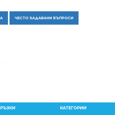
КА
ЧЕСТО ЗАДАВАНИ ВЪПРОСИ
ВРЪЗКИ
КАТЕГОРИИ