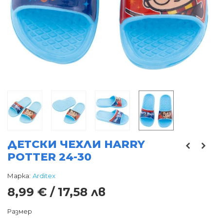
ДЕТСКИ ЧЕХЛИ HARRY
POTTER 24-30
Марка:
Arditex
8,99 € / 17,58 лв
Размер