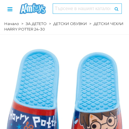
Начало
>
ЗА ДЕТЕТО
>
ДЕТСКИ ОБУВКИ
>
ДЕТСКИ ЧЕХЛИ
HARRY POTTER 24-30