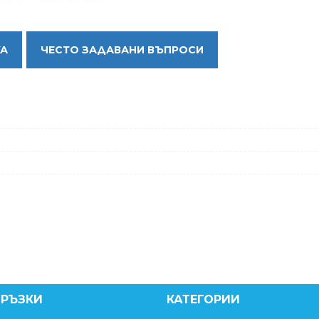
КА
ЧЕСТО ЗАДАВАНИ ВЪПРОСИ
ВРЪЗКИ
КАТЕГОРИИ