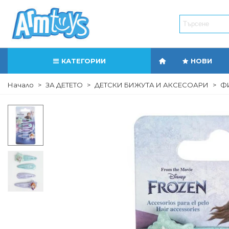
КАТЕГОРИИ
НОВИ
Начало
>
ЗА ДЕТЕТО
>
ДЕТСКИ БИЖУТА И АКСЕСОАРИ
>
ФИ