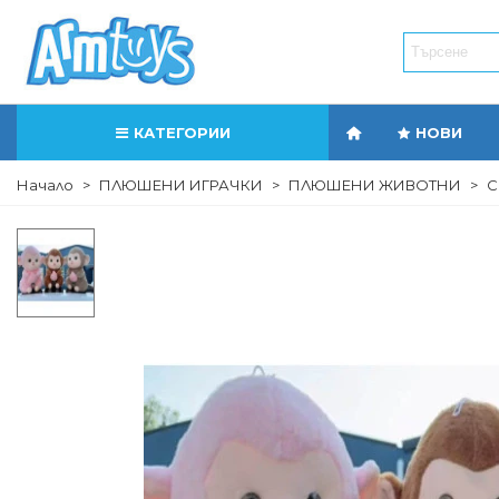
КАТЕГОРИИ
НОВИ
Начало
>
ПЛЮШЕНИ ИГРАЧКИ
>
ПЛЮШЕНИ ЖИВОТНИ
>
С