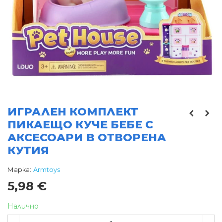
ИГРАЛЕН КОМПЛЕКТ
ПИКАЕЩО КУЧЕ БЕБЕ С
АКСЕСОАРИ В ОТВОРЕНА
КУТИЯ
Марка:
Armtoys
5,98 €
Налично