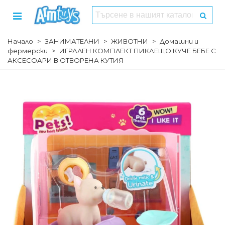
Начало
>
ЗАНИМАТЕЛНИ
>
ЖИВОТНИ
>
Домашни и
фермерски
>
ИГРАЛЕН КОМПЛЕКТ ПИКАЕЩО КУЧЕ БЕБЕ С
АКСЕСОАРИ В ОТВОРЕНА КУТИЯ