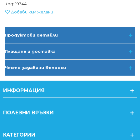
Код:
19344
Добави към желани
Продуктови детайли
Плащане и доставка
Често задавани въпроси
ИНФОРМАЦИЯ
ПОЛЕЗНИ ВРЪЗКИ
КАТЕГОРИИ