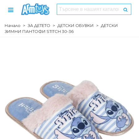
Начало
>
ЗА ДЕТЕТО
>
ДЕТСКИ ОБУВКИ
>
ДЕТСКИ
ЗИМНИ ПАНТОФИ STITCH 30-36