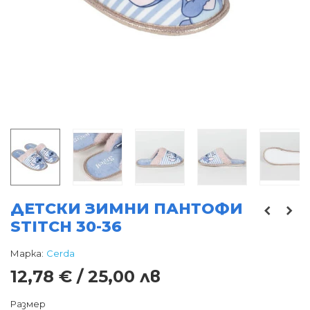
ДЕТСКИ ЗИМНИ ПАНТОФИ
STITCH 30-36
Марка:
Cerda
12,78 € / 25,00 лв
Размер